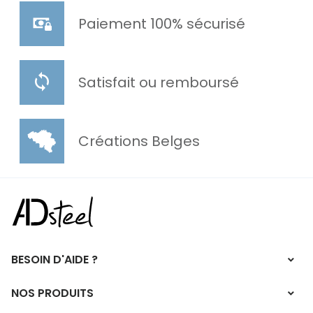
Paiement 100% sécurisé
Satisfait ou remboursé
Créations Belges
BESOIN D'AIDE ?
NOS PRODUITS