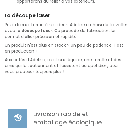
apporterons du relief à vos extérieurs.
La découpe laser
Pour donner forme à ses idées, Adeline a choisi de travailler
avec
la découpe Laser
. Ce procédé de fabrication lui
permet d'allier précision et rapidité.
Un produit n'est plus en stock ? un peu de patience, il est
en production !
Aux côtés d'Adeline, c'est une équipe, une famille et des
amis qui la soutiennent et l'assistent au quotidien, pour
vous proposer toujours plus !
Livraison rapide et
emballage écologique