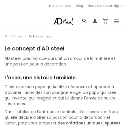
Notre concept
Blog
Nos services en ligne
AD steel
Notre concept
Le concept d'AD steel
AD steel, une marque qui unit un amour de la matière et
une passion pour la décoration
L'acier, une histoire familiale
C'est avec son papa qu'Adeline découvre et apprend à
travailler l'acier dès son plus jeune âge. Un papa qui crée,
qui invente, qui imagine et qui lui donne l'envie de suivre
ses traces.
Dans l'atelier de l'entreprise familiale, c'est avec son frère
qu'elle décide d'allier sa passion pour la décoration et
l'acier, pour vous proposer
des créations uniques, épurées