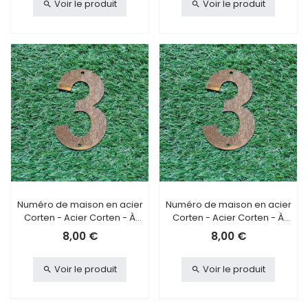
Voir le produit
Voir le produit
Numéro de maison en acier
Numéro de maison en acier
Corten - Acier Corten - À
Corten - Acier Corten - À
visser - 3
coller - 3
8,00 €
8,00 €
Voir le produit
Voir le produit