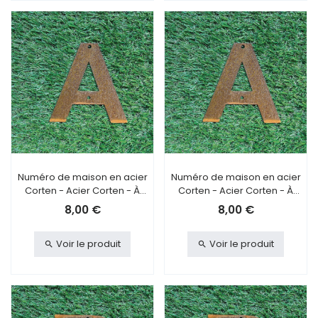
Numéro de maison en acier
Numéro de maison en acier
Corten - Acier Corten - À
Corten - Acier Corten - À
visser - A
coller - A
8,00 €
8,00 €
Voir le produit
Voir le produit