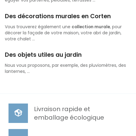
égayer vos parterres, pelouses, terrasses ...
Des décorations murales en Corten
Vous trouverez également une
collection murale
, pour
décorer la façade de votre maison, votre abri de jardin,
votre chalet ...
Des objets utiles au jardin
Nous vous proposons, par exemple, des pluviomètres, des
lanternes, ...
Livraison rapide et
emballage écologique