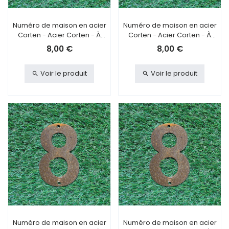
Numéro de maison en acier
Numéro de maison en acier
Corten - Acier Corten - À
Corten - Acier Corten - À
visser - 7
coller - 7
8,00 €
8,00 €
Voir le produit
Voir le produit
Numéro de maison en acier
Numéro de maison en acier