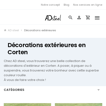
Notre concept
Blog
Nos services en ligne
AD steel
Décorations extérieures
Décorations extérieures en
Corten
Chez AD steel, vous trouverez une belle collection de
décorations d'extérieur en Corten. A poser, à piquer ou à
suspendre, vous trouverez votre bonheur avec cette superbe
couleur rouille.
À vous de faire votre choix !
CATÉGORIES