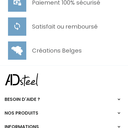
Paiement 100% sécurisé
Satisfait ou remboursé
Créations Belges
BESOIN D'AIDE ?
NOS PRODUITS
INFORMATIONS