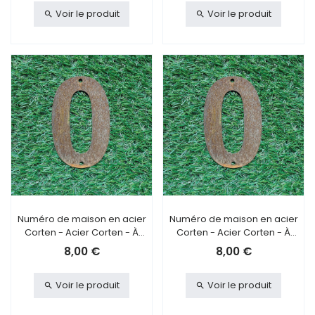
Voir le produit
Voir le produit
Numéro de maison en acier
Numéro de maison en acier
Corten - Acier Corten - À
Corten - Acier Corten - À
visser - 0
coller - 0
8,00 €
8,00 €
Voir le produit
Voir le produit