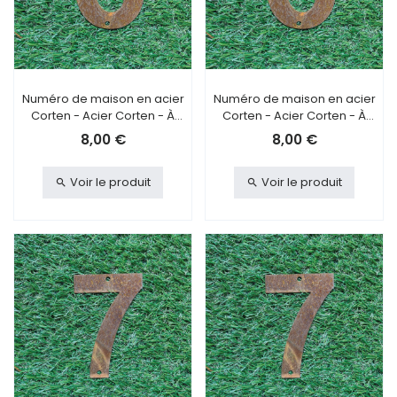
Numéro de maison en acier
Numéro de maison en acier
Corten - Acier Corten - À
Corten - Acier Corten - À
visser - 6
coller - 6
8,00 €
8,00 €
Voir le produit
Voir le produit