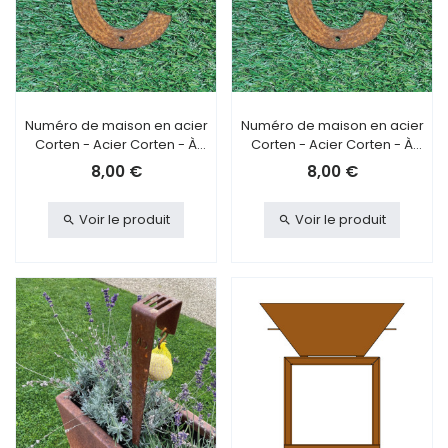
Numéro de maison en acier
Numéro de maison en acier
Corten - Acier Corten - À
Corten - Acier Corten - À
visser - C
coller - C
8,00 €
8,00 €
Voir le produit
Voir le produit