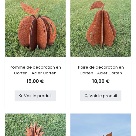
Pomme de décoration en
Poire de décoration en
Corten - Acier Corten
Corten - Acier Corten
15,00 €
18,00 €
Voir le produit
Voir le produit