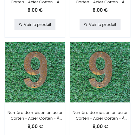
Corten - Acier Corten - À
Corten - Acier Corten - À
visser - 8
coller - 8
8,00 €
8,00 €
Voir le produit
Voir le produit
Numéro de maison en acier
Numéro de maison en acier
Corten - Acier Corten - À
Corten - Acier Corten - À
visser - 9
coller - 9
8,00 €
8,00 €