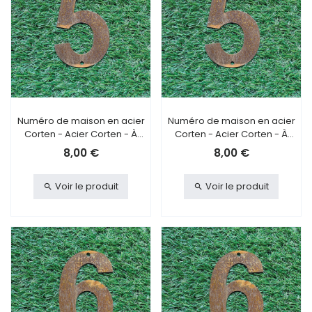
Numéro de maison en acier
Numéro de maison en acier
Corten - Acier Corten - À
Corten - Acier Corten - À
visser - 5
coller - 5
8,00 €
8,00 €
Voir le produit
Voir le produit