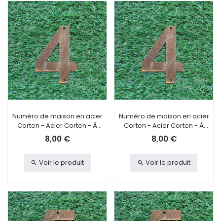
Numéro de maison en acier
Numéro de maison en acier
Corten - Acier Corten - À
Corten - Acier Corten - À
visser - 4
coller - 4
8,00 €
8,00 €
Voir le produit
Voir le produit