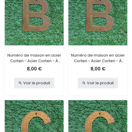
Numéro de maison en acier
Numéro de maison en acier
Corten - Acier Corten - À
Corten - Acier Corten - À
visser - B
coller - B
8,00 €
8,00 €
Voir le produit
Voir le produit