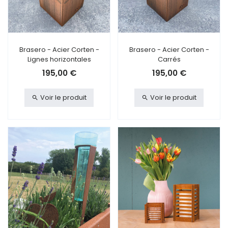
Brasero - Acier Corten -
Brasero - Acier Corten -
Lignes horizontales
Carrés
195,00 €
195,00 €
Voir le produit
Voir le produit