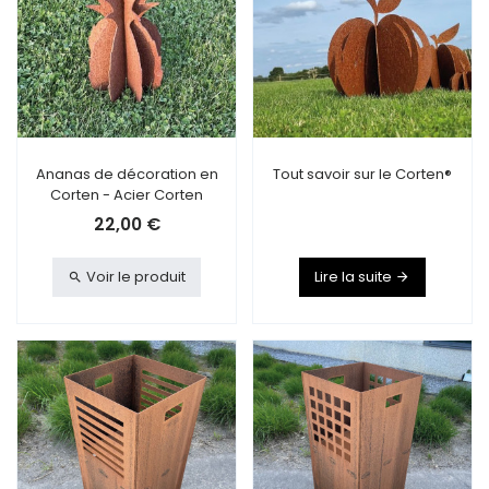
Ananas de décoration en
Tout savoir sur le Corten®
Corten - Acier Corten
22,00 €
Voir le produit
Lire la suite