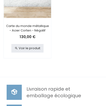
Carte du monde métallique
- Acier Corten - Négatif
130,00 €
Voir le produit
Livraison rapide et
emballage écologique