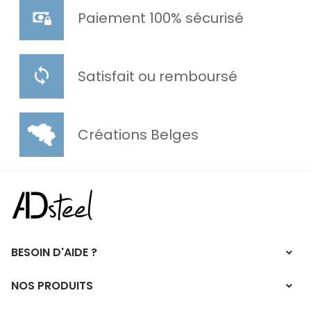
Paiement 100% sécurisé
Satisfait ou remboursé
Créations Belges
BESOIN D'AIDE ?
NOS PRODUITS