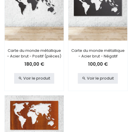
Carte du monde métallique
Carte du monde métallique
- Acier brut - Positif (pièces)
- Acier brut - Négatif
180,00 €
100,00 €
Voir le produit
Voir le produit