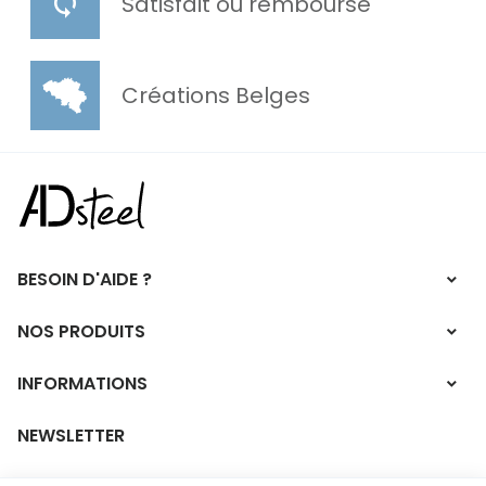
Satisfait ou remboursé
Créations Belges
BESOIN D'AIDE ?
NOS PRODUITS
INFORMATIONS
NEWSLETTER